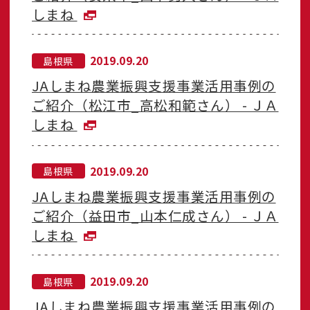
しまね
2019.09.20
島根県
JAしまね農業振興支援事業活用事例の
ご紹介（松江市_高松和範さん） - ＪＡ
しまね
2019.09.20
島根県
JAしまね農業振興支援事業活用事例の
ご紹介（益田市_山本仁成さん） - ＪＡ
しまね
2019.09.20
島根県
JAしまね農業振興支援事業活用事例の