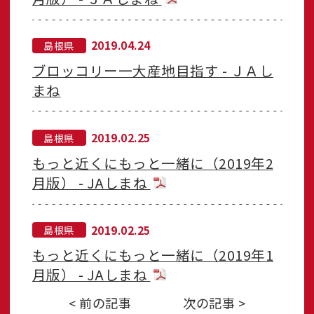
2019.04.24
島根県
ブロッコリー一大産地目指す - ＪＡし
まね
2019.02.25
島根県
もっと近くにもっと一緒に（2019年2
月版） - JAしまね
2019.02.25
島根県
もっと近くにもっと一緒に（2019年1
月版） - JAしまね
< 前の記事
次の記事 >