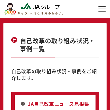
自己改革の取り組み状況・
事例一覧
自己改革の取り組み状況・事例をご紹
介します。
JA自己改革ニュース島根県