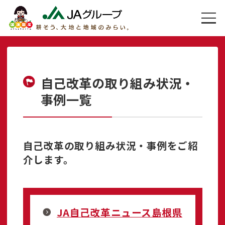
自己改革の取り組み状況・
事例一覧
自己改革の取り組み状況・事例をご紹
介します。
JA自己改革ニュース島根県