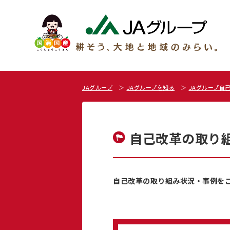
JAグループ
JAグループを知る
JAグループ自
自己改革の取り
自己改革の取り組み状況・事例を