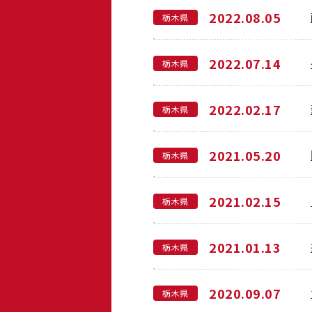
2022.08.05
栃木県
2022.07.14
栃木県
2022.02.17
栃木県
2021.05.20
栃木県
2021.02.15
栃木県
2021.01.13
栃木県
2020.09.07
栃木県