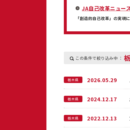
JA自己改革ニュー
「創造的自己改革」の実現
この条件で絞り込み中 ：
2026.05.29
栃木県
2024.12.17
栃木県
2022.12.13
栃木県