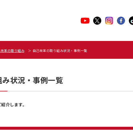
己改革の取り組み
自己改革の取り組み状況・事例一覧
組み状況・事例一覧
ご紹介します。