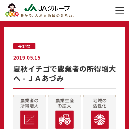
長野県
2019.05.15
夏秋イチゴで農業者の所得増大
へ - ＪＡあづみ