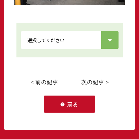
< 前の記事
次の記事 >
戻る