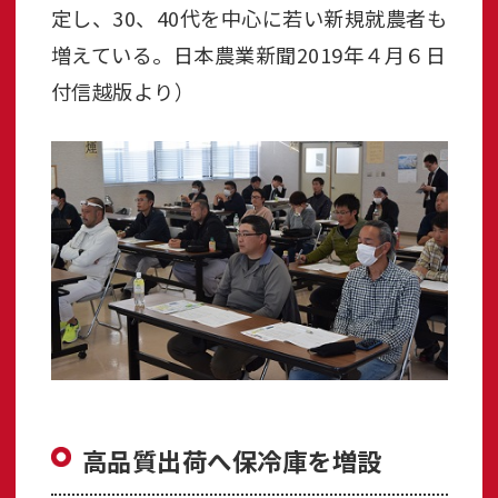
定し、30、40代を中心に若い新規就農者も
増えている。日本農業新聞2019年４月６日
付信越版より）
高品質出荷へ保冷庫を増設