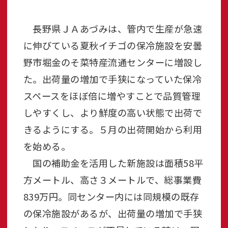
長野県ＪＡあづみは、管内で生産が急速
に伸びている夏秋イチゴの保冷施設を安曇
野市堀金のそ菜特産流通センターに増設し
た。出荷量の増加で手狭になっていた保冷
スペースをほぼ倍に増やすことで品質管理
しやすくし、より鮮度の高い状態で出荷で
きるようにする。５月の出荷開始から利用
を始める。
国の補助金を活用した新施設は面積58平
方メートル、高さ３メートルで、総事業費
839万円。同センター内には同規模の既存
の保冷施設があるが、出荷量の増加で手狭