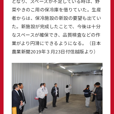
となり、スペースが不足している時は、野
菜やきのこ用の保冷庫を借りていた。生産
者からは、保冷施設の新設の要望も出てい
た。新施設が完成したことで、今後は十分
なスペースが確保でき、品質検査などの作
業がより円滑にできるようになる。（日本
農業新聞2019年３月23日付信越版より）