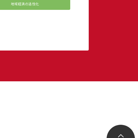
地域経済の活性化