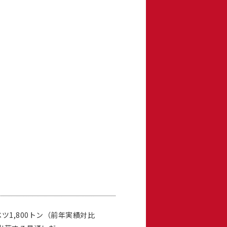
1,800トン（前年実績対比