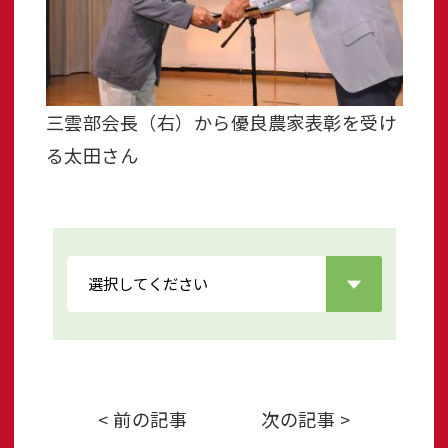
三雲部会長（右）から優良農家表彰を受け
る太田さん
< 前の記事
次の記事 >