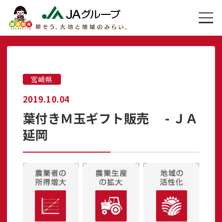
宮崎県
2019.10.04
葉付きＭ玉ギフト販売 - ＪＡ
延岡