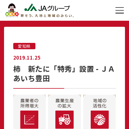
愛知県
2019.11.25
柿 新たに「特秀」設置 - ＪＡ
あいち豊田