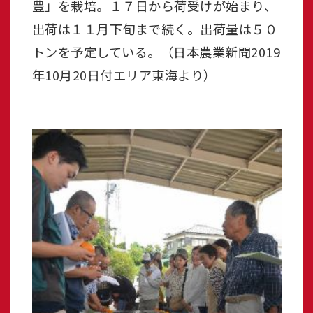
豊」を栽培。１７日から荷受けが始まり、
出荷は１１月下旬まで続く。出荷量は５０
トンを予定している。（日本農業新聞2019
年10月20日付エリア東海より）