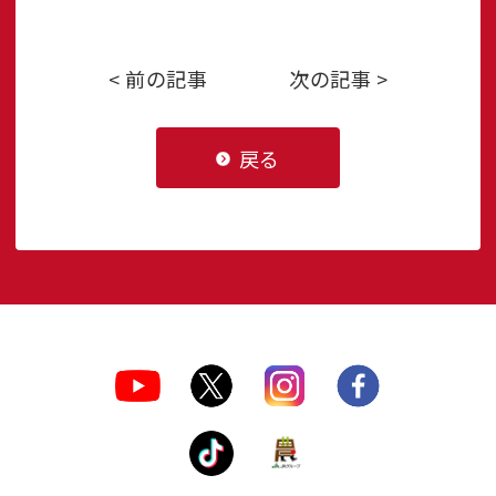
< 前の記事
次の記事 >
戻る