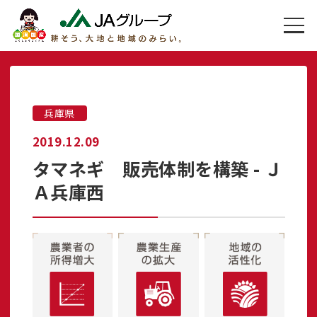
兵庫県
2019.12.09
タマネギ 販売体制を構築 - Ｊ
Ａ兵庫西