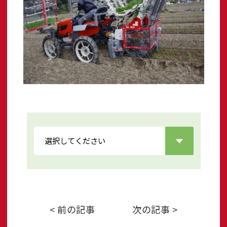
< 前の記事
次の記事 >