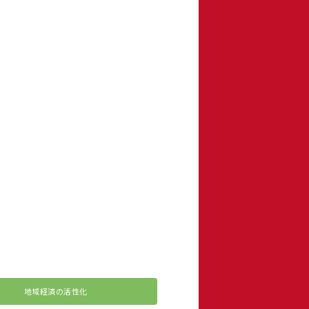
地域経済の活性化