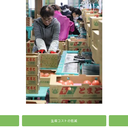
生産コストの低減