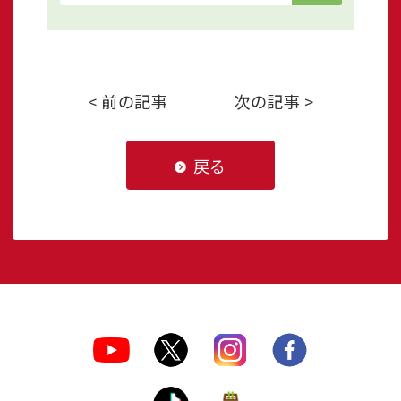
< 前の記事
次の記事 >
戻る