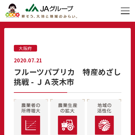
大阪府
2020.07.21
フルーツパプリカ 特産めざし
挑戦 - ＪＡ茨木市