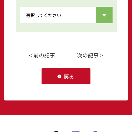
< 前の記事
次の記事 >
戻る