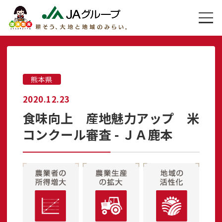
熊本県
2020.12.23
食味向上 産地魅力アップ 米
コンクール審査 - ＪＡ鹿本