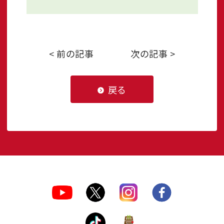
< 前の記事
次の記事 >
戻る