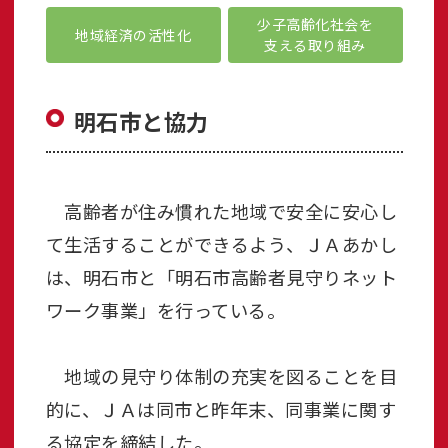
少子高齢化社会を
地域経済の活性化
支える取り組み
明石市と協力
高齢者が住み慣れた地域で安全に安心し
て生活することができるよう、ＪＡあかし
は、明石市と「明石市高齢者見守りネット
ワーク事業」を行っている。
地域の見守り体制の充実を図ることを目
的に、ＪＡは同市と昨年末、同事業に関す
る協定を締結した。