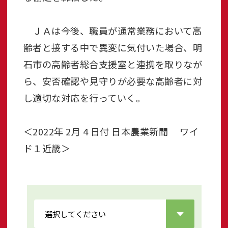
ＪＡは今後、職員が通常業務において高
齢者と接する中で異変に気付いた場合、明
石市の高齢者総合支援室と連携を取りなが
ら、安否確認や見守りが必要な高齢者に対
し適切な対応を行っていく。
＜2022年 2月 4 日付 日本農業新聞 ワイ
ド１近畿＞