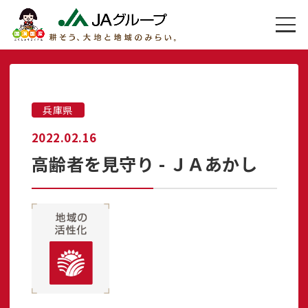
兵庫県
2022.02.16
高齢者を見守り - ＪＡあかし