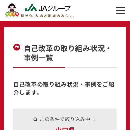
自己改革の取り組み状況・
事例一覧
自己改革の取り組み状況・事例をご紹
介します。
この条件で絞り込み中 ：
山口県