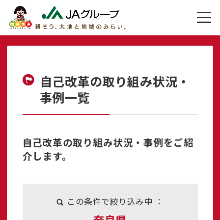
自己改革の取り組み状況・
事例一覧
自己改革の取り組み状況・事例をご紹
介します。
この条件で絞り込み中 ：
奈良県