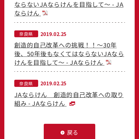
ならないJAならけんを目指して～ - JA
ならけん
2019.02.25
奈良県
創造的自己改革への挑戦！！～30年
後、50年後もなくてはならないJAなら
けんを目指して～ - JAならけん
2019.02.25
奈良県
JAならけん 創造的自己改革への取り
組み - JAならけん
戻る