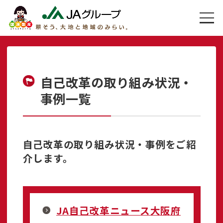
自己改革の取り組み状況・
事例一覧
自己改革の取り組み状況・事例をご紹
介します。
JA自己改革ニュース大阪府