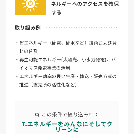
ネルギーへのアクセスを確保
する
取り組み例
・省エネルギー（節電、節水など）技術および資
材の普及
・再生可能エネルギー(太陽光、小水力発電)、バ
イオマス発電事業の活用
・エネルギー効率の良い生産・輸送・販売方式の
推進（直売所の活性化など）
この条件で絞り込み中：
7.エネルギーをみんなにそしてク
リーンに