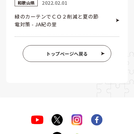
2022.02.01
和歌山県
緑のカーテンでＣＯ２削減と夏の節
電対策 - JA紀の里
トップページへ戻る