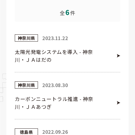
6
全
件
2023.11.22
神奈川県
太陽光発電システムを導入 - 神奈
川・ＪＡはだの
2023.08.30
神奈川県
カーボンニュートラル推進 - 神奈
川・ＪＡあつぎ
2022.09.26
徳島県