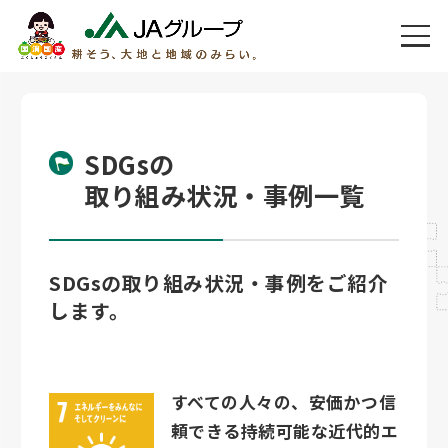
SDGsの
取り組み状況・事例一覧
SDGsの取り組み状況・事例をご紹介
します。
すべての人々の、安価かつ信
頼できる持続可能な近代的エ