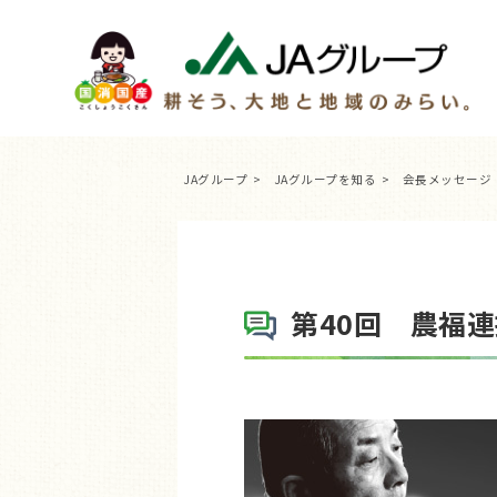
JAグループ
JAグループを知る
会長メッセージ
第40回 農福