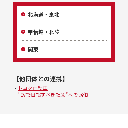
北海道・東北
甲信越・北陸
関東
【他団体との連携】
トヨタ自動車
・
“EVで目指すべき社会”への協働