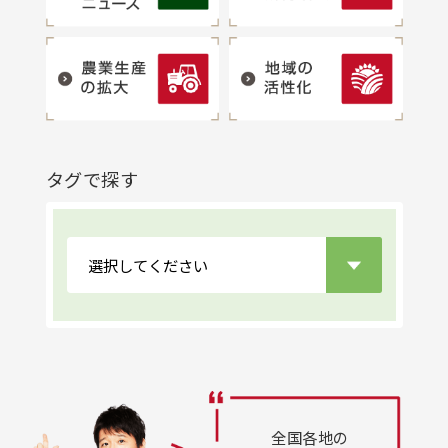
タグで探す
全国各地の