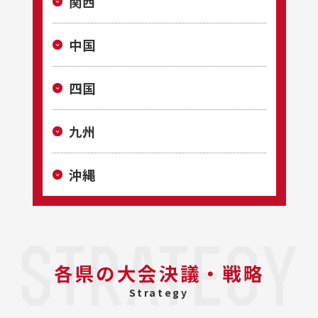
関西
中国
四国
九州
沖縄
各県の大会決議・戦略
Strategy