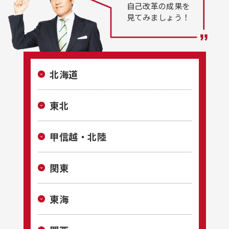
自己改革の成果を
見てみましょう！
北海道
東北
甲信越・
北陸
関東
東海