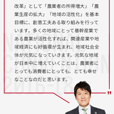
改革」として「農業者の所得増大」「農
業生産の拡大」「地域の活性化」を基本
目標に、創意工夫ある取り組みを行って
います。
多くの地域にとって基幹産業で
ある農業が活性化すれば、関連産業や地
域経済にも好循環が生まれ、地域社会全
体が元気になっていきます。元気な地域
が日本中に増えていくことは、農業者に
とっても消費者にとっても、とても幸せ
なことなのだと思います。