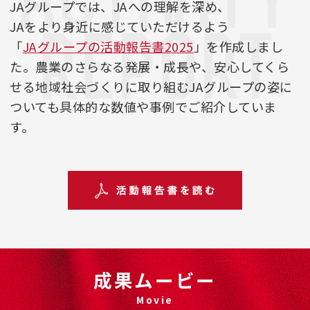
JAグループでは、JAへの理解を深め、
JAをより身近に感じていただけるよう
「
JAグループの活動報告書2025
」を作成しまし
た。
農業のさらなる発展・成長や、安心してくら
せる地域社会づくりに取り組むJAグループの姿に
ついても具体的な数値や事例でご紹介していま
す。
成果ムービー
Movie