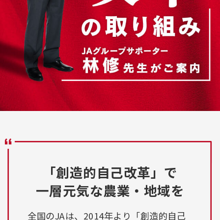
「創造的自己改革」で
一層元気な農業・地域を
全国のJAは、2014年より「創造的自己