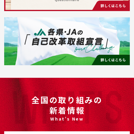
全国の取り組みの
新着情報
What's New