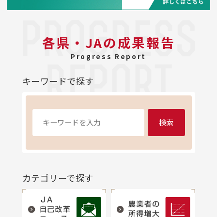
各県・JAの成果報告
Progress Report
キーワードで探す
検索
カテゴリーで探す