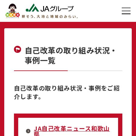
自己改革の取り組み状況・
事例一覧
自己改革の取り組み状況・事例をご紹
介します。
JA自己改革ニュース和歌山
県