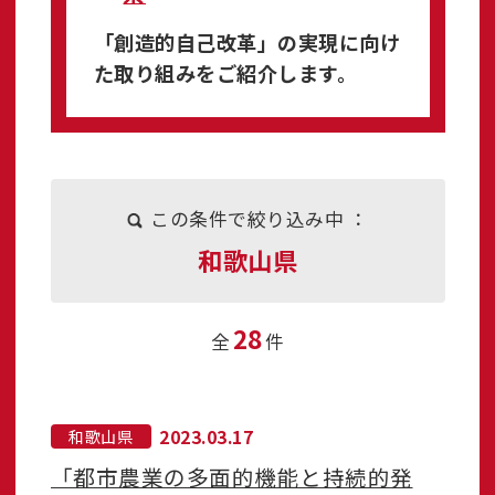
「創造的自己改革」の実現に向け
た取り組みをご紹介します。
この条件で絞り込み中 ：
和歌山県
28
全
件
2023.03.17
和歌山県
「都市農業の多面的機能と持続的発