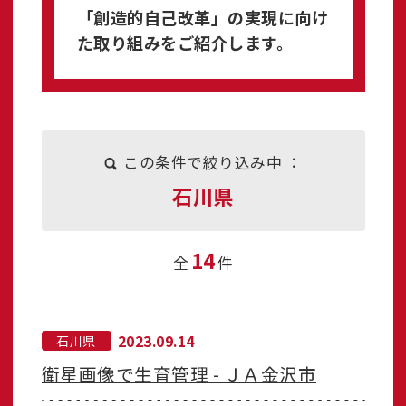
「創造的自己改革」の実現に向け
た取り組みをご紹介します。
この条件で絞り込み中 ：
石川県
14
全
件
2023.09.14
石川県
衛星画像で生育管理 - ＪＡ金沢市