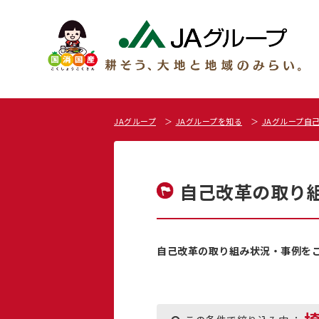
JAグループ
JAグループを知る
JAグループ自
自己改革の取り
自己改革の取り組み状況・事例を