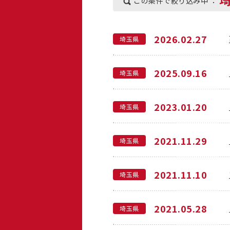
この条件で絞り込み中 ：
2026.02.27
埼玉県
2025.09.16
埼玉県
2023.01.20
埼玉県
2021.11.29
埼玉県
2021.11.10
埼玉県
2021.05.28
埼玉県