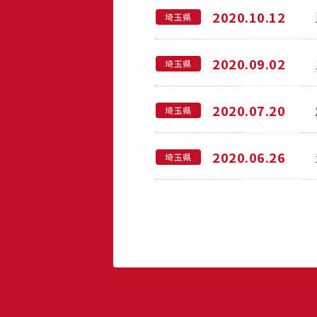
2020.10.12
埼玉県
2020.09.02
埼玉県
2020.07.20
埼玉県
2020.06.26
埼玉県