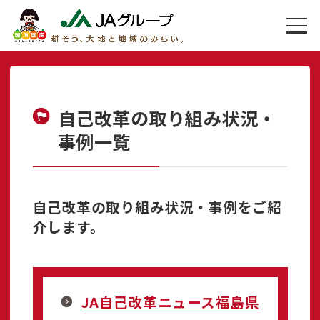
自己改革の取り組み状況・
事例一覧
自己改革の取り組み状況・事例をご紹
介します。
JA自己改革ニュース福島県