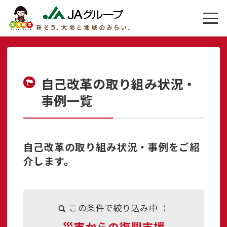
自己改革の取り組み状況・
事例一覧
自己改革の取り組み状況・事例をご紹
介します。
この条件で絞り込み中 ：
災害からの復興支援