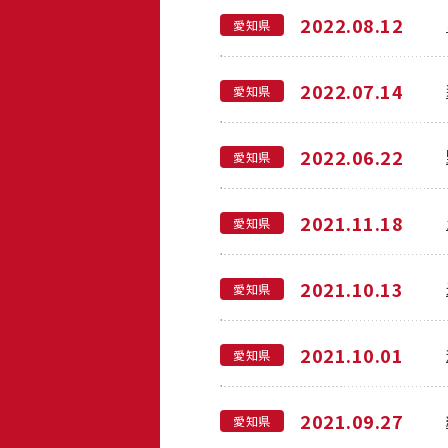
2022.08.12
愛知県
2022.07.14
愛知県
2022.06.22
愛知県
2021.11.18
愛知県
2021.10.13
愛知県
2021.10.01
愛知県
2021.09.27
愛知県