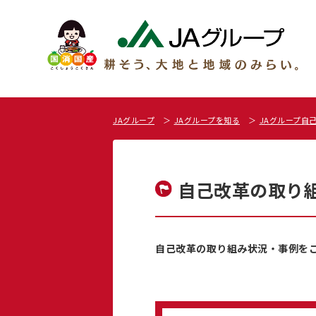
JAグループ
JAグループを知る
JAグループ自
自己改革の取り
自己改革の取り組み状況・事例を