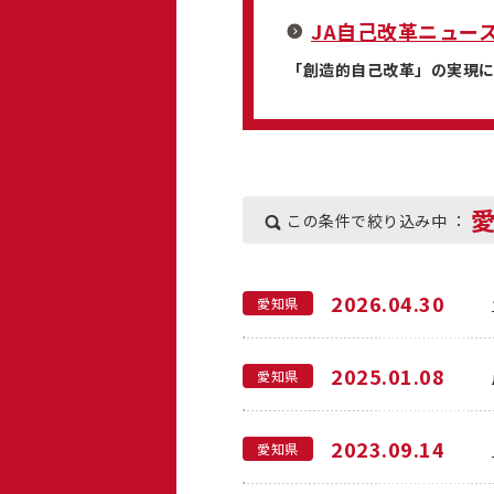
JA自己改革ニュー
「創造的自己改革」の実現
この条件で絞り込み中 ：
2026.04.30
愛知県
2025.01.08
愛知県
2023.09.14
愛知県