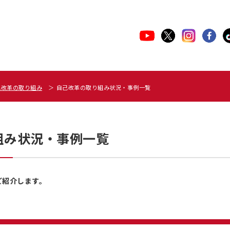
己改革の取り組み
自己改革の取り組み状況・事例一覧
組み状況・事例一覧
ご紹介します。