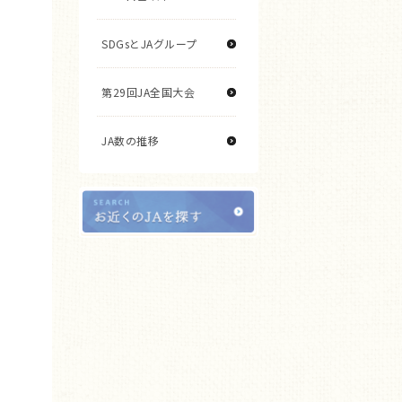
SDGsとJAグループ
第29回JA全国大会
JA数の推移