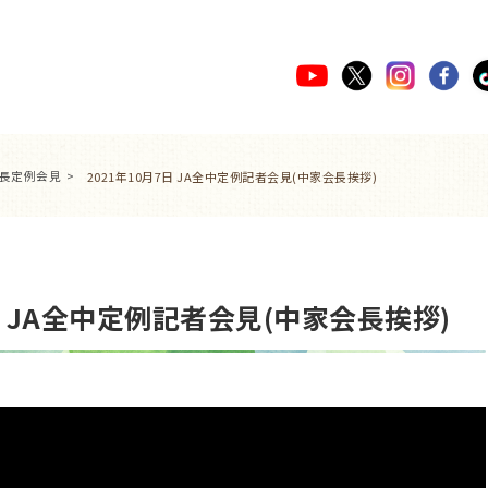
会長定例会見
2021年10月7日 JA全中定例記者会見(中家会長挨拶)
7日 JA全中定例記者会見(中家会長挨拶)