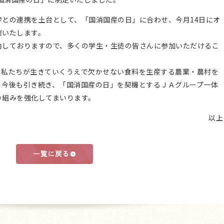
との連携を土台として、「国消国産の日」に合わせ、今月14日にオ
催いたします。
しておりますので、多くの学生・生徒の皆さんに参加いただけるこ
私たちが生きていくうえで欠かせない食料を生産する農業・農村を
、今後も引き続き、「国消国産の日」を契機とするＪＡグループ一体
り組みを強化してまいります。
以上