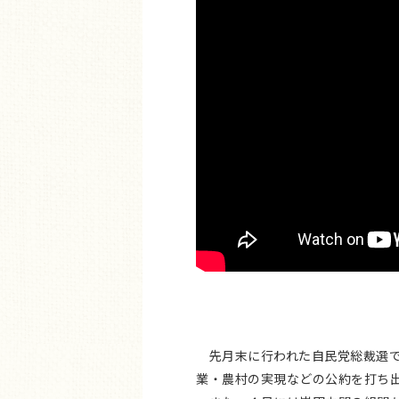
先月末に行われた自民党総裁選で
業・農村の実現などの公約を打ち