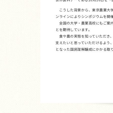
こうした背景から、東京農業大学
ンラインによりシンポジウムを開
全国の大学・農業高校にもご案内
とを期待しています。
食や農の実態を知っていただき、
支えたいと思っていただけるよう
となった国民理解醸成にかかる取