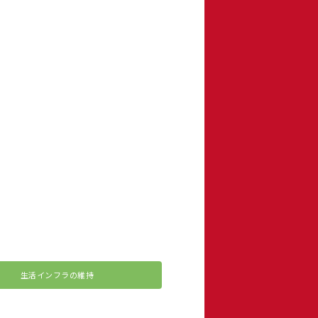
生活インフラの維持