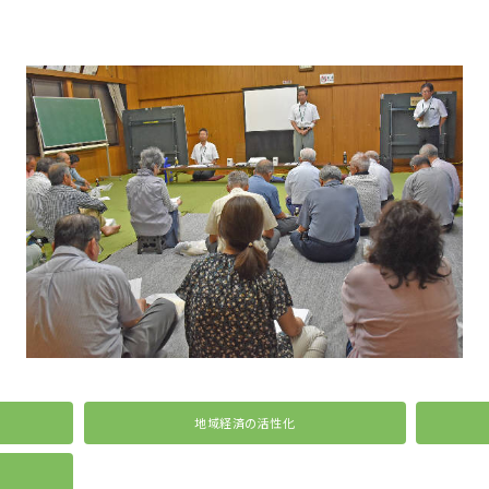
地域経済の活性化