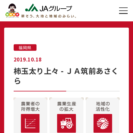
福岡県
2019.10.18
柿玉太り上々 - ＪＡ筑前あさく
ら