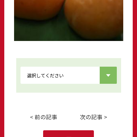
< 前の記事
次の記事 >