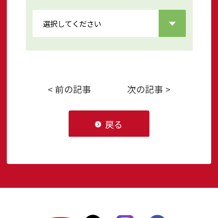
< 前の記事
次の記事 >
戻る