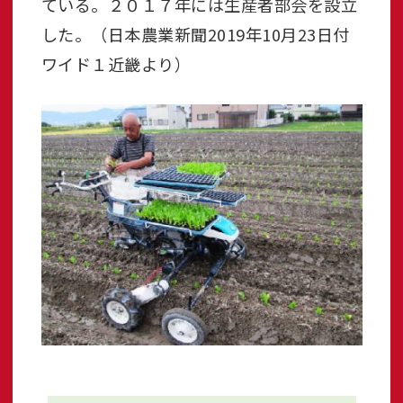
ている。２０１７年には生産者部会を設立
した。（日本農業新聞2019年10月23日付
ワイド１近畿より）