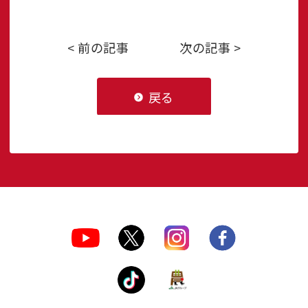
< 前の記事
次の記事 >
戻る