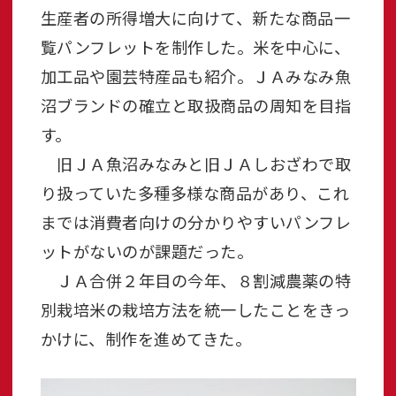
生産者の所得増大に向けて、新たな商品一
覧パンフレットを制作した。米を中心に、
加工品や園芸特産品も紹介。ＪＡみなみ魚
沼ブランドの確立と取扱商品の周知を目指
す。
旧ＪＡ魚沼みなみと旧ＪＡしおざわで取
り扱っていた多種多様な商品があり、これ
までは消費者向けの分かりやすいパンフレ
ットがないのが課題だった。
ＪＡ合併２年目の今年、８割減農薬の特
別栽培米の栽培方法を統一したことをきっ
かけに、制作を進めてきた。