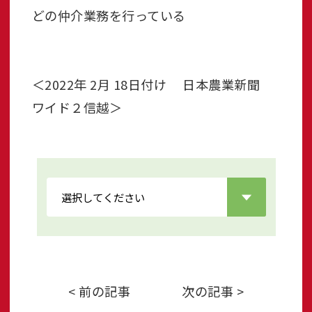
どの仲介業務を行っている
＜2022年 2月 18日付け 日本農業新聞
ワイド２信越＞
< 前の記事
次の記事 >