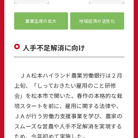
農業生産の拡大
地域経済の活性化
人手不足解消に向け
ＪＡ松本ハイランド農業労働銀行は２月
上旬、「しっておきたい雇用のこと研修
会」を松本市で開いた。春作の本格的な栽
培スタートを前に、雇用に関する法律や、
ＪＡが行う労働力支援事業を学び、農家の
スムーズな営農や人手不足解消を実現する
ため、今年初めて実施した。