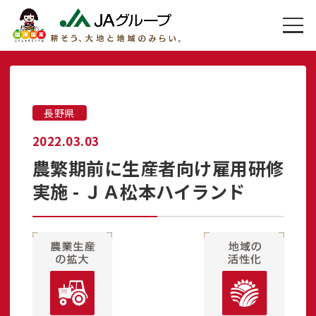
長野県
2022.03.03
農繁期前に生産者向け雇用研修
実施 - ＪＡ松本ハイランド