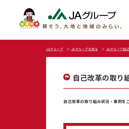
JAグループ
JAグループを知る
JAグループ自
自己改革の取り
自己改革の取り組み状況・事例を