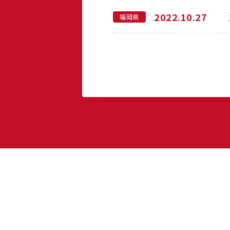
2022.10.27
福岡県