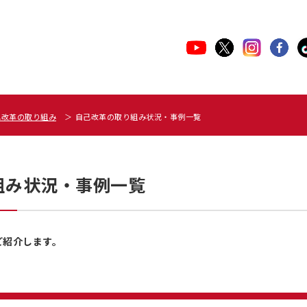
己改革の取り組み
自己改革の取り組み状況・事例一覧
組み状況・事例一覧
ご紹介します。