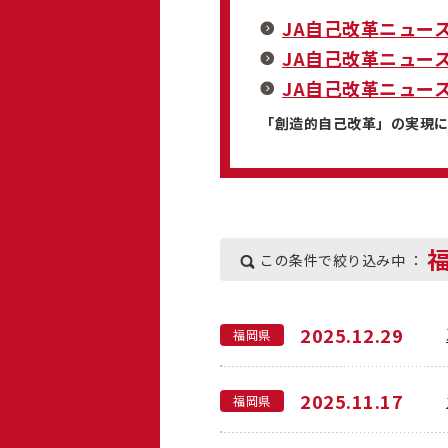
JA自己改革ニュー
JA自己改革ニュー
JA自己改革ニュー
「創造的自己改革」の実現
この条件で絞り込み中 ：
2025.12.29
福岡県
2025.11.17
福岡県