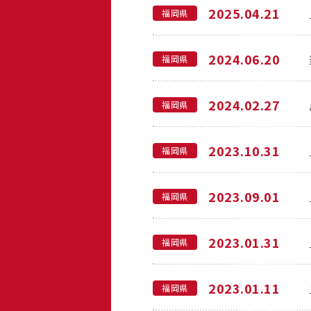
2025.04.21
福岡県
2024.06.20
福岡県
2024.02.27
福岡県
2023.10.31
福岡県
2023.09.01
福岡県
2023.01.31
福岡県
2023.01.11
福岡県