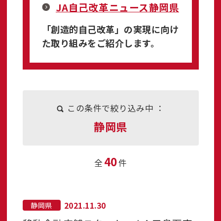
JA自己改革ニュース静岡県
「創造的自己改革」の実現に向け
た取り組みをご紹介します。
この条件で絞り込み中 ：
静岡県
40
全
件
2021.11.30
静岡県