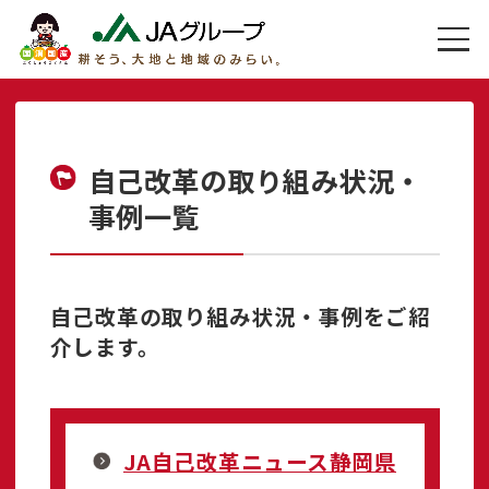
自己改革の取り組み状況・
事例一覧
自己改革の取り組み状況・事例をご紹
介します。
JA自己改革ニュース静岡県