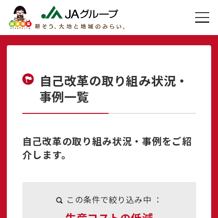
自己改革の取り組み状況・
事例一覧
自己改革の取り組み状況・事例をご紹
介します。
この条件で絞り込み中 ：
生産コストの低減