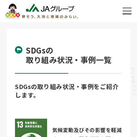
SDGsの
取り組み状況・事例一覧
SDGsの取り組み状況・事例をご紹介
します。
気候変動及びその影響を軽減