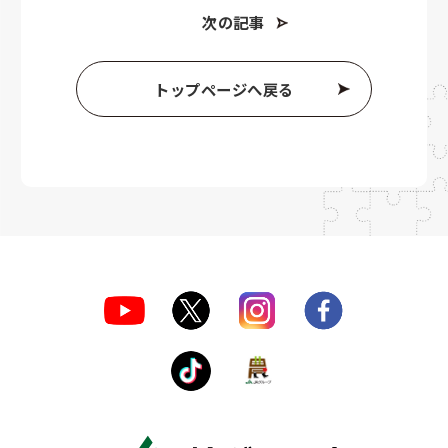
次の記事
トップページへ戻る