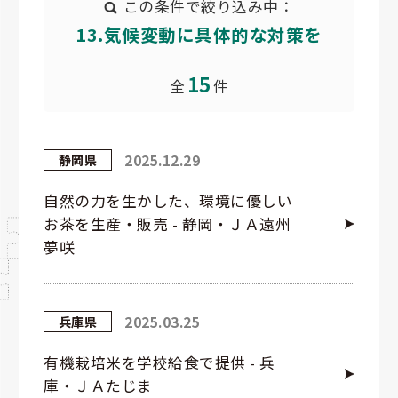
この条件で絞り込み中：
13.気候変動に具体的な対策を
15
全
件
2025.12.29
静岡県
自然の力を生かした、環境に優しい
お茶を生産・販売 - 静岡・ＪＡ遠州
夢咲
2025.03.25
兵庫県
有機栽培米を学校給食で提供 - 兵
庫・ＪＡたじま