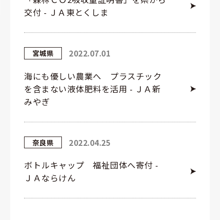
交付 - ＪＡ東とくしま
2022.07.01
宮城県
海にも優しい農業へ プラスチック
を含まない液体肥料を活用 - ＪＡ新
みやぎ
2022.04.25
奈良県
ボトルキャップ 福祉団体へ寄付 -
ＪＡならけん