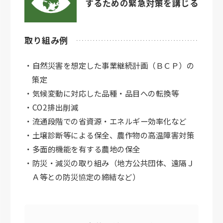
するための緊急対策を講じる
取り組み例
・自然災害を想定した事業継続計画（ＢＣＰ）の
策定
・気候変動に対応した品種・品目への転換等
・CO2排出削減
・流通段階での省資源・エネルギー効率化など
・土壌診断等による保全、農作物の高温障害対策
・多面的機能を有する農地の保全
・防災・減災の取り組み（地方公共団体、遠隔Ｊ
Ａ等との防災協定の締結など）