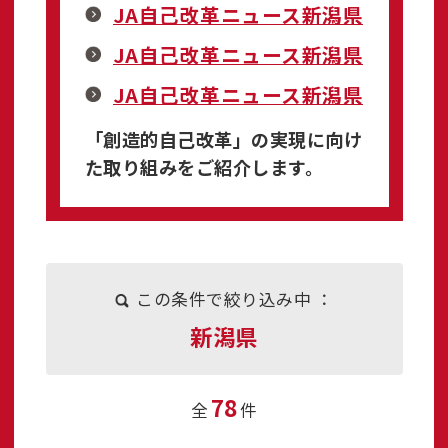
JA自己改革ニュース新潟県
JA自己改革ニュース新潟県
JA自己改革ニュース新潟県
「創造的自己改革」の実現に向け
た取り組みをご紹介します。
この条件で絞り込み中 ：
新潟県
78
全
件