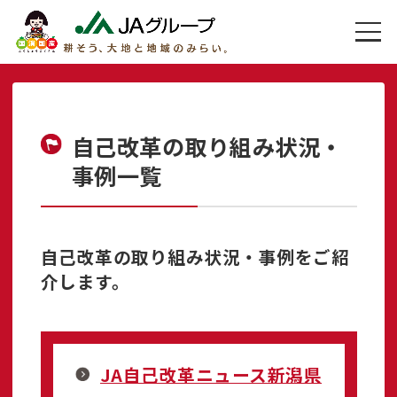
自己改革の取り組み状況・
事例一覧
自己改革の取り組み状況・事例をご紹
介します。
JA自己改革ニュース新潟県