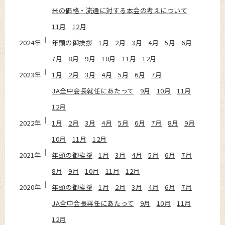
米の価格・流通に対する本会の考えについて
11月
12月
2024年
年頭の御挨拶
1月
2月
3月
4月
5月
6月
7月
8月
9月
10月
11月
12月
2023年
1月
2月
3月
4月
5月
6月
7月
JA全中会長就任にあたって
9月
10月
11月
12月
2022年
1月
2月
3月
4月
5月
6月
7月
8月
9月
10月
11月
12月
2021年
年頭の御挨拶
1月
3月
4月
5月
6月
7月
8月
9月
10月
11月
12月
2020年
年頭の御挨拶
1月
2月
3月
4月
6月
7月
JA全中会長再任にあたって
9月
10月
11月
12月