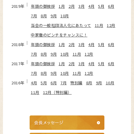
2019年
年頭の御挨拶
1月
2月
3月
4月
5月
6月
7月
8月
9月
10月
当会の一般社団法人化にあたって
11月
12月
中家徹のピンチをチャンスに！
2018年
年頭の御挨拶
1月
2月
3月
4月
5月
6月
7月
8月
9月
10月
11月
12月
2017年
年頭の御挨拶
1月
2月
3月
4月
5月
6月
7月
8月
9月
10月
11月
12月
2016年
4月
5月
6月
7月
特別編
8月
9月
10月
11月
12月（特別編）