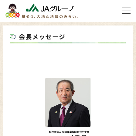
会長メッセージ