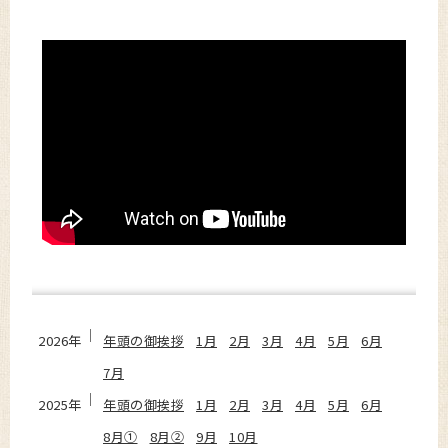
2026年
年頭の御挨拶
1月
2月
3月
4月
5月
6月
7月
2025年
年頭の御挨拶
1月
2月
3月
4月
5月
6月
8月①
8月②
9月
10月