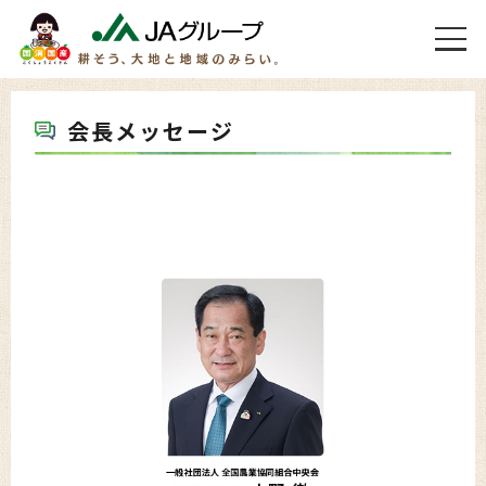
会長メッセージ