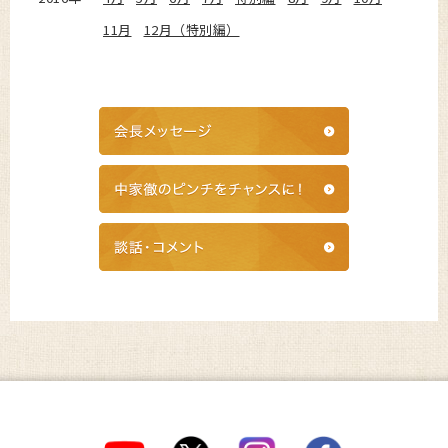
11月
12月（特別編）