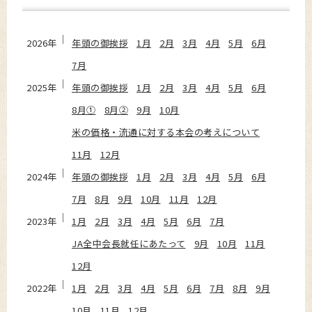
2026年
年頭の御挨拶
1月
2月
3月
4月
5月
6月
7月
2025年
年頭の御挨拶
1月
2月
3月
4月
5月
6月
8月①
8月②
9月
10月
米の価格・流通に対する本会の考えについて
11月
12月
2024年
年頭の御挨拶
1月
2月
3月
4月
5月
6月
7月
8月
9月
10月
11月
12月
2023年
1月
2月
3月
4月
5月
6月
7月
JA全中会長就任にあたって
9月
10月
11月
12月
2022年
1月
2月
3月
4月
5月
6月
7月
8月
9月
10月
11月
12月