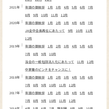
2021年
年頭の御挨拶
1月
3月
4月
5月
6月
7月
8月
9月
10月
11月
12月
2020年
年頭の御挨拶
1月
2月
3月
4月
6月
7月
JA全中会長再任にあたって
9月
10月
11月
12月
2019年
年頭の御挨拶
1月
2月
3月
4月
5月
6月
7月
8月
9月
10月
当会の一般社団法人化にあたって
11月
12月
中家徹のピンチをチャンスに！
2018年
年頭の御挨拶
1月
2月
3月
4月
5月
6月
7月
8月
9月
10月
11月
12月
2017年
年頭の御挨拶
1月
2月
3月
4月
5月
6月
7月
8月
9月
10月
11月
12月
2016年
4月
5月
6月
7月
特別編
8月
9月
10月