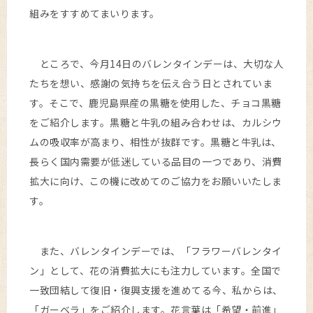
組みをすすめてまいります。
ところで、今月14日のバレンタインデーは、大切な人
たちを想い、感謝の気持ちを伝え合う日とされていま
す。そこで、鹿児島県産の黒糖を使用した、チョコ黒糖
をご紹介します。黒糖と牛乳の組み合わせは、カルシウ
ムの吸収率が高まり、相性が抜群です。黒糖と牛乳は、
長らく国内需要が低迷している品目の一つであり、消費
拡大に向け、この機に改めてのご協力をお願いいたしま
す。
また、バレンタインデーでは、「フラワーバレンタイ
ン」として、花の消費拡大にも注力しています。全国で
一致団結して復旧・復興支援を進めてる今、私からは、
「ガーベラ」をご紹介します。花言葉は「希望・前進」