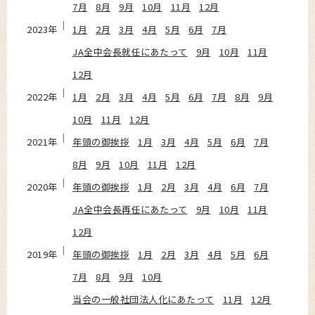
7月
8月
9月
10月
11月
12月
2023年
1月
2月
3月
4月
5月
6月
7月
JA全中会長就任にあたって
9月
10月
11月
12月
2022年
1月
2月
3月
4月
5月
6月
7月
8月
9月
10月
11月
12月
2021年
年頭の御挨拶
1月
3月
4月
5月
6月
7月
8月
9月
10月
11月
12月
2020年
年頭の御挨拶
1月
2月
3月
4月
6月
7月
JA全中会長再任にあたって
9月
10月
11月
12月
2019年
年頭の御挨拶
1月
2月
3月
4月
5月
6月
7月
8月
9月
10月
当会の一般社団法人化にあたって
11月
12月