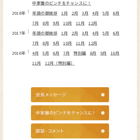
中家徹のピンチをチャンスに！
2018年
年頭の御挨拶
1月
2月
3月
4月
5月
6月
7月
8月
9月
10月
11月
12月
2017年
年頭の御挨拶
1月
2月
3月
4月
5月
6月
7月
8月
9月
10月
11月
12月
2016年
4月
5月
6月
7月
特別編
8月
9月
10月
11月
12月（特別編）