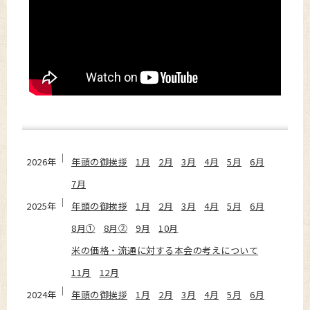
2026年
年頭の御挨拶
1月
2月
3月
4月
5月
6月
7月
2025年
年頭の御挨拶
1月
2月
3月
4月
5月
6月
8月①
8月②
9月
10月
米の価格・流通に対する本会の考えについて
11月
12月
2024年
年頭の御挨拶
1月
2月
3月
4月
5月
6月