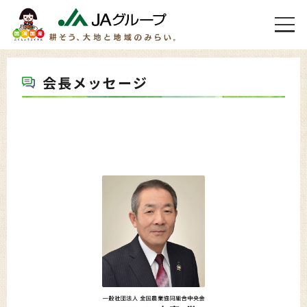
会長メッセージ