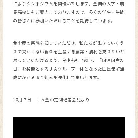
によりシンポジウムを開催いたします。全国の大学・農
業高校にもご案内しておりますので、多くの学生・生徒
の皆さんに参加いただけることを期待しています。
食や農の実態を知っていただき、私たちが生きていくう
えで欠かせない食料を生産する農業・農村を支えたいと
思っていただけるよう、今後も引き続き、「国消国産の
日」を契機とするＪＡグループ一体となった国民理解醸
成にかかる取り組みを強化してまいります。
10月７日 ＪＡ全中定例記者会見より