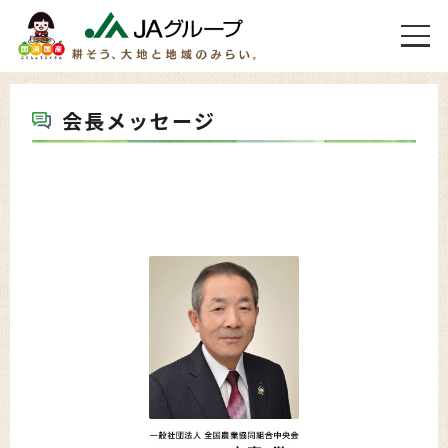
会長メッセージ