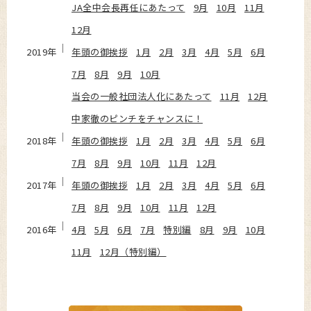
JA全中会長再任にあたって
9月
10月
11月
12月
2019年
年頭の御挨拶
1月
2月
3月
4月
5月
6月
7月
8月
9月
10月
当会の一般社団法人化にあたって
11月
12月
中家徹のピンチをチャンスに！
2018年
年頭の御挨拶
1月
2月
3月
4月
5月
6月
7月
8月
9月
10月
11月
12月
2017年
年頭の御挨拶
1月
2月
3月
4月
5月
6月
7月
8月
9月
10月
11月
12月
2016年
4月
5月
6月
7月
特別編
8月
9月
10月
11月
12月（特別編）