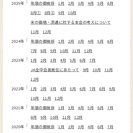
2025年
年頭の御挨拶
1月
2月
3月
4月
5月
6月
8月①
8月②
9月
10月
米の価格・流通に対する本会の考えについて
11月
12月
2024年
年頭の御挨拶
1月
2月
3月
4月
5月
6月
7月
8月
9月
10月
11月
12月
2023年
1月
2月
3月
4月
5月
6月
7月
JA全中会長就任にあたって
9月
10月
11月
12月
2022年
1月
2月
3月
4月
5月
6月
7月
8月
9月
10月
11月
12月
2021年
年頭の御挨拶
1月
3月
4月
5月
6月
7月
8月
9月
10月
11月
12月
2020年
年頭の御挨拶
1月
2月
3月
4月
6月
7月