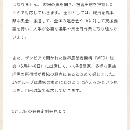
はなりません。 現場の声を聞き、被害実態を把握した
うえで対応していきます。 全中としては、職員を熊本
県中央会に派遣して、全国の連合会やJAに対して支援要
請を行い、人手が必要な選果や集出荷作業に取り組んで
います。
また、ザンビアで開かれた世界農業者機構（WFO）総
会（5月4～6日）に出席して、小規模農家、多様な家族
経営の所得増が農協の原点にあると改めて感じました。
JAグループは農家の求めにどのように応えるかという原
点を、自己改革で追求していきます。
5月12日の会長定例会見より