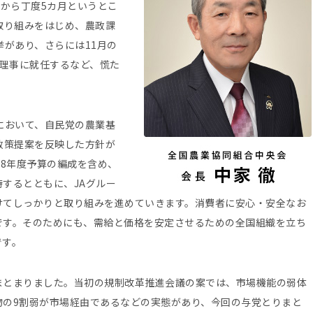
てから丁度5カ月というとこ
取り組みをはじめ、農政課
挙があり、さらには11月の
で理事に就任するなど、慌た
において、自民党の農業基
政策提案を反映した方針が
18年度予算の編成を含め、
するとともに、JAグルー
けてしっかりと取り組みを進めていきます。消費者に安心・安全なお
です。そのためにも、需給と価格を安定させるための全国組織を立ち
です。
まとまりました。当初の規制改革推進会議の案では、市場機能の弱体
物の9割弱が市場経由であるなどの実態があり、今回の与党とりまと