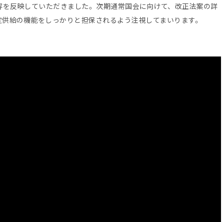
容を反映していただきました。次期通常国会に向けて、改正法案の詳
定供給の機能をしっかりと担保されるよう注視してまいります。