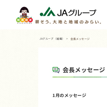
JAグループ （組織）
会長メッセージ
会長メッセージ
1月のメッセージ