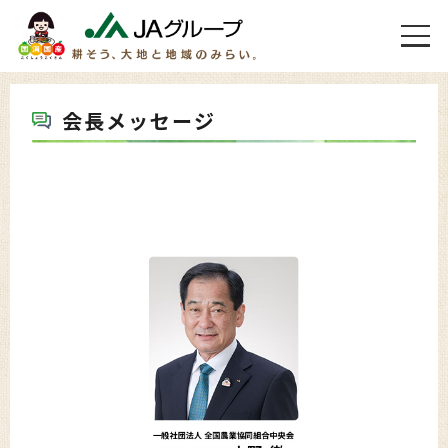
会長メッセージ