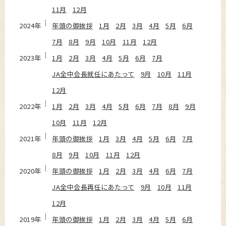
11月
12月
2024年
年頭の御挨拶
1月
2月
3月
4月
5月
6月
7月
8月
9月
10月
11月
12月
2023年
1月
2月
3月
4月
5月
6月
7月
JA全中会長就任にあたって
9月
10月
11月
12月
2022年
1月
2月
3月
4月
5月
6月
7月
8月
9月
10月
11月
12月
2021年
年頭の御挨拶
1月
3月
4月
5月
6月
7月
8月
9月
10月
11月
12月
2020年
年頭の御挨拶
1月
2月
3月
4月
6月
7月
JA全中会長再任にあたって
9月
10月
11月
12月
2019年
年頭の御挨拶
1月
2月
3月
4月
5月
6月