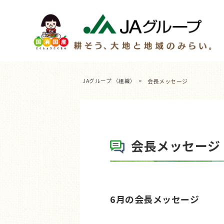
JAグループ （組織）
会長メッセージ
会長メッセージ
6月の会長メッセージ