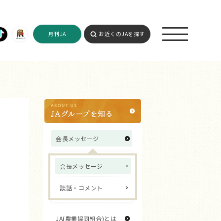
月刊JA
お近くのJAを探す
会長メッセージ
会長メッセージ
談話・コメント
JA(農業協同組合)とは