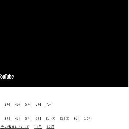
3月
4月
5月
6月
7月
3月
4月
5月
6月
8月①
8月②
9月
10月
本会の考えについて
11月
12月