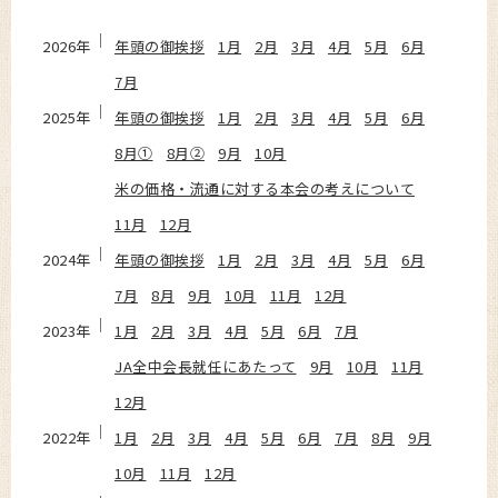
2026年
年頭の御挨拶
1月
2月
3月
4月
5月
6月
7月
2025年
年頭の御挨拶
1月
2月
3月
4月
5月
6月
8月①
8月②
9月
10月
米の価格・流通に対する本会の考えについて
11月
12月
2024年
年頭の御挨拶
1月
2月
3月
4月
5月
6月
7月
8月
9月
10月
11月
12月
2023年
1月
2月
3月
4月
5月
6月
7月
JA全中会長就任にあたって
9月
10月
11月
12月
2022年
1月
2月
3月
4月
5月
6月
7月
8月
9月
10月
11月
12月