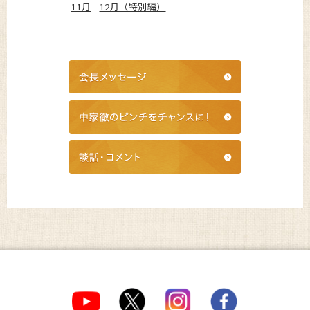
11月
12月（特別編）