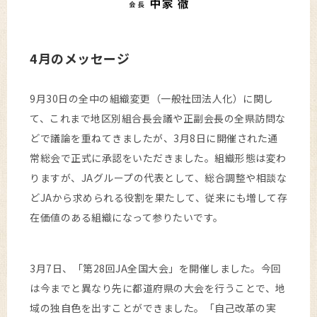
4月のメッセージ
9月30日の全中の組織変更（一般社団法人化）に関し
て、これまで地区別組合長会議や正副会長の全県訪問な
どで議論を重ねてきましたが、3月8日に開催された通
常総会で正式に承認をいただきました。組織形態は変わ
りますが、JAグループの代表として、総合調整や相談な
どJAから求められる役割を果たして、従来にも増して存
在価値のある組織になって参りたいです。
3月7日、「第28回JA全国大会」を開催しました。今回
は今までと異なり先に都道府県の大会を行うことで、地
域の独自色を出すことができました。「自己改革の実