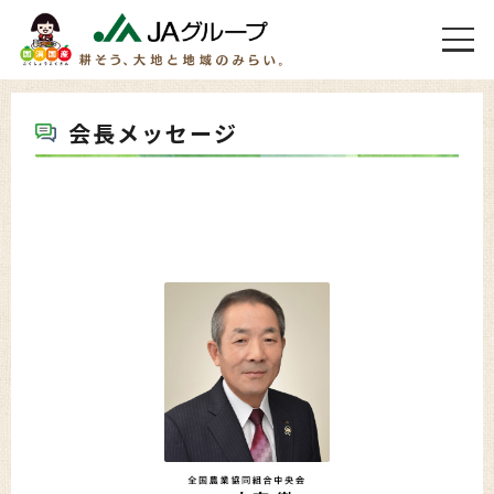
会長メッセージ