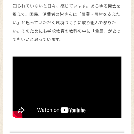
知られていないと日々、感じています。あらゆる機会を
捉えて、国民、消費者の皆さんに「農業・農村を支えた
い」と思っていただく環境づくりに取り組んで参りた
い。そのためにも学校教育の教科の中に「食農」があっ
てもいいと思っています。