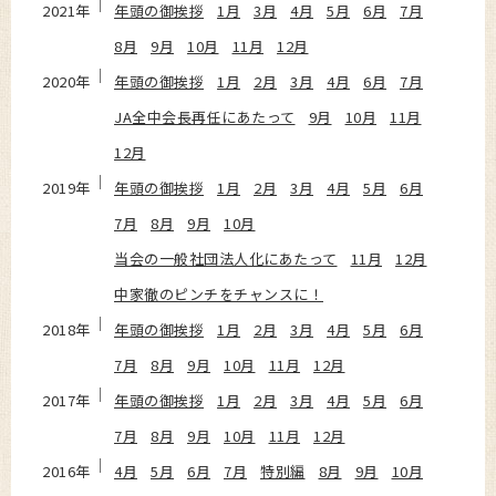
2021年
年頭の御挨拶
1月
3月
4月
5月
6月
7月
8月
9月
10月
11月
12月
2020年
年頭の御挨拶
1月
2月
3月
4月
6月
7月
JA全中会長再任にあたって
9月
10月
11月
12月
2019年
年頭の御挨拶
1月
2月
3月
4月
5月
6月
7月
8月
9月
10月
当会の一般社団法人化にあたって
11月
12月
中家徹のピンチをチャンスに！
2018年
年頭の御挨拶
1月
2月
3月
4月
5月
6月
7月
8月
9月
10月
11月
12月
2017年
年頭の御挨拶
1月
2月
3月
4月
5月
6月
7月
8月
9月
10月
11月
12月
2016年
4月
5月
6月
7月
特別編
8月
9月
10月