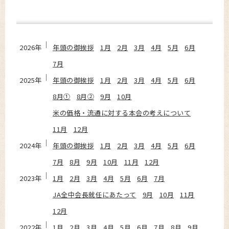
2026年
年頭の御挨拶
1月
2月
3月
4月
5月
6月
7月
2025年
年頭の御挨拶
1月
2月
3月
4月
5月
6月
8月①
8月②
9月
10月
米の価格・流通に対する本会の考えについて
11月
12月
2024年
年頭の御挨拶
1月
2月
3月
4月
5月
6月
7月
8月
9月
10月
11月
12月
2023年
1月
2月
3月
4月
5月
6月
7月
JA全中会長就任にあたって
9月
10月
11月
12月
2022年
1月
2月
3月
4月
5月
6月
7月
8月
9月