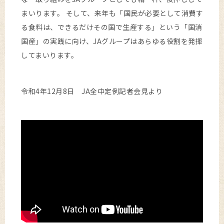
まいります。 そして、来年も「国民が必要として消費す
る食料は、できるだけその国で生産する」という「国消
国産」の実践に向け、JAグループはあらゆる役割を発揮
してまいります。
令和4年12月8日 JA全中定例記者会見より