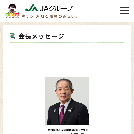
会長メッセージ