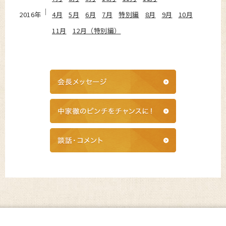
2016年
4月
5月
6月
7月
特別編
8月
9月
10月
11月
12月（特別編）