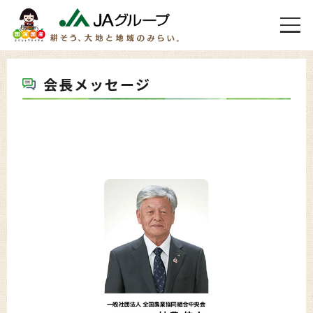
会長メッセージ