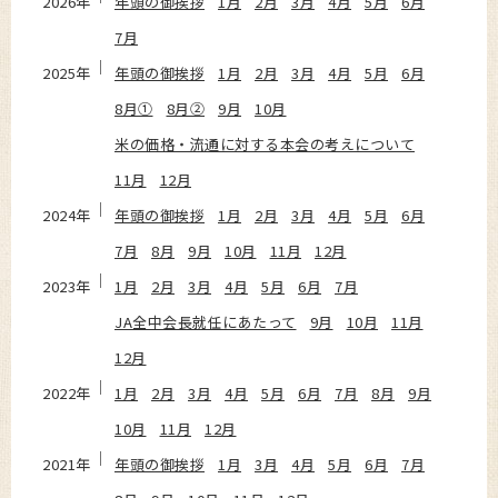
2026年
年頭の御挨拶
1月
2月
3月
4月
5月
6月
7月
2025年
年頭の御挨拶
1月
2月
3月
4月
5月
6月
8月①
8月②
9月
10月
米の価格・流通に対する本会の考えについて
11月
12月
2024年
年頭の御挨拶
1月
2月
3月
4月
5月
6月
7月
8月
9月
10月
11月
12月
2023年
1月
2月
3月
4月
5月
6月
7月
JA全中会長就任にあたって
9月
10月
11月
12月
2022年
1月
2月
3月
4月
5月
6月
7月
8月
9月
10月
11月
12月
2021年
年頭の御挨拶
1月
3月
4月
5月
6月
7月