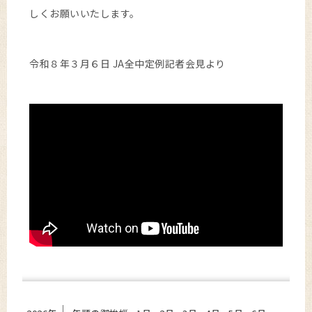
しくお願いいたします。
令和８年３月６日 JA全中定例記者会見より