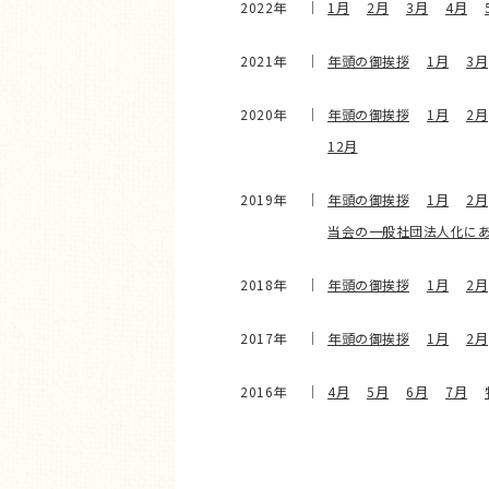
2022年
1月
2月
3月
4月
2021年
年頭の御挨拶
1月
3月
2020年
年頭の御挨拶
1月
2月
12月
2019年
年頭の御挨拶
1月
2月
当会の一般社団法人化に
2018年
年頭の御挨拶
1月
2月
2017年
年頭の御挨拶
1月
2月
2016年
4月
5月
6月
7月