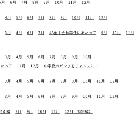
5月
6月
7月
8月
9月
10月
11月
12月
4月
5月
6月
7月
8月
9月
10月
11月
12月
3月
4月
6月
7月
JA全中会長再任にあたって
9月
10月
11月
3月
4月
5月
6月
7月
8月
9月
10月
あたって
11月
12月
中家徹のピンチをチャンスに！
3月
4月
5月
6月
7月
8月
9月
10月
11月
12月
3月
4月
5月
6月
7月
8月
9月
10月
11月
12月
特別編
8月
9月
10月
11月
12月（特別編）