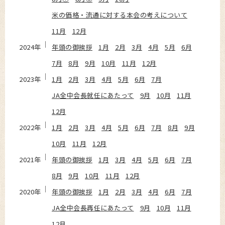
米の価格・流通に対する本会の考えについて
11月
12月
2024年
年頭の御挨拶
1月
2月
3月
4月
5月
6月
7月
8月
9月
10月
11月
12月
2023年
1月
2月
3月
4月
5月
6月
7月
JA全中会長就任にあたって
9月
10月
11月
12月
2022年
1月
2月
3月
4月
5月
6月
7月
8月
9月
10月
11月
12月
2021年
年頭の御挨拶
1月
3月
4月
5月
6月
7月
8月
9月
10月
11月
12月
2020年
年頭の御挨拶
1月
2月
3月
4月
6月
7月
JA全中会長再任にあたって
9月
10月
11月
12月