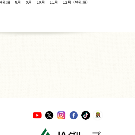
特別編
8月
9月
10月
11月
12月（特別編）