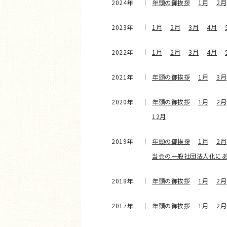
2024年
年頭の御挨拶
1月
2月
2023年
1月
2月
3月
4月
2022年
1月
2月
3月
4月
2021年
年頭の御挨拶
1月
3月
2020年
年頭の御挨拶
1月
2月
12月
2019年
年頭の御挨拶
1月
2月
当会の一般社団法人化に
2018年
年頭の御挨拶
1月
2月
2017年
年頭の御挨拶
1月
2月