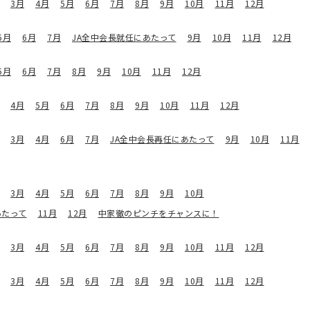
3月
4月
5月
6月
7月
8月
9月
10月
11月
12月
5月
6月
7月
JA全中会長就任にあたって
9月
10月
11月
12月
5月
6月
7月
8月
9月
10月
11月
12月
4月
5月
6月
7月
8月
9月
10月
11月
12月
3月
4月
6月
7月
JA全中会長再任にあたって
9月
10月
11月
3月
4月
5月
6月
7月
8月
9月
10月
あたって
11月
12月
中家徹のピンチをチャンスに！
3月
4月
5月
6月
7月
8月
9月
10月
11月
12月
3月
4月
5月
6月
7月
8月
9月
10月
11月
12月