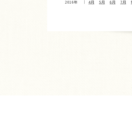
2016年
4月
5月
6月
7月